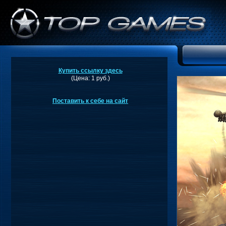
Купить ссылку здесь
(Цена: 1 руб.)
Поставить к себе на сайт